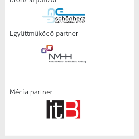
Bronz szponzor
Együttműködő partner
Média partner