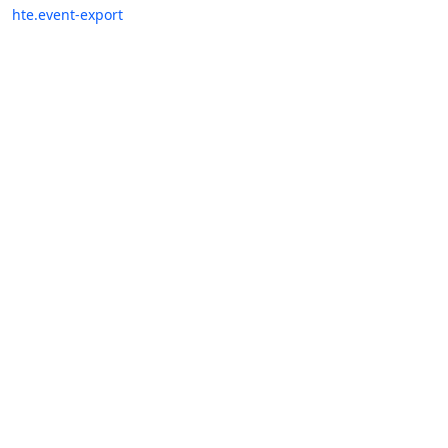
hte.event-export