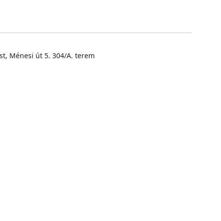
t, Ménesi út 5. 304/A. terem