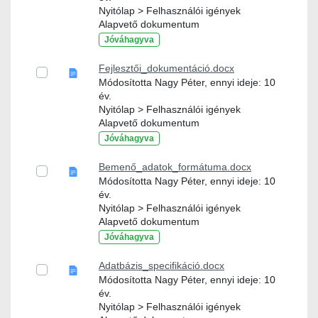
Nyitólap > Felhasználói igények
Alapvető dokumentum
Jóváhagyva
Fejlesztői_dokumentáció.docx
Módosította Nagy Péter, ennyi ideje: 10
év.
Nyitólap > Felhasználói igények
Alapvető dokumentum
Jóváhagyva
Bemenő_adatok_formátuma.docx
Módosította Nagy Péter, ennyi ideje: 10
év.
Nyitólap > Felhasználói igények
Alapvető dokumentum
Jóváhagyva
Adatbázis_specifikáció.docx
Módosította Nagy Péter, ennyi ideje: 10
év.
Nyitólap > Felhasználói igények