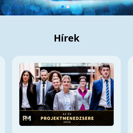
Hírek