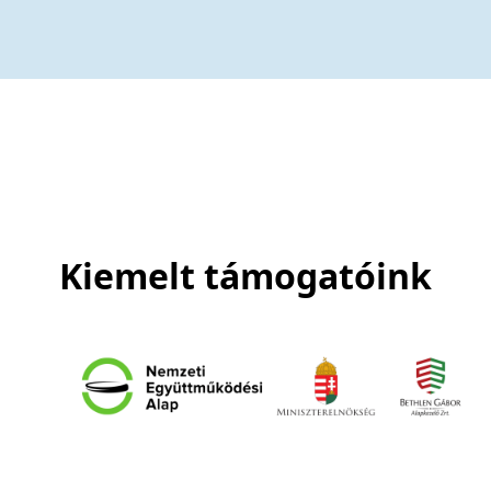
Kiemelt támogatóink