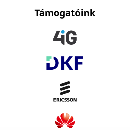
Támogatóink