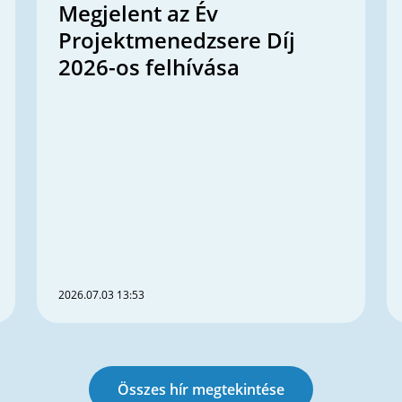
Megjelent az Év
Projektmenedzsere Díj
2026-os felhívása
2026.07.03 13:53
Összes hír megtekintése