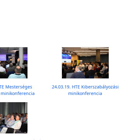
HTE Mesterséges
24.03.19. HTE Kiberszabályozási
a minikonferencia
minikonferencia