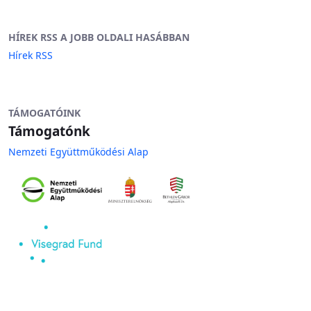
HÍREK RSS A JOBB OLDALI HASÁBBAN
Hírek RSS
TÁMOGATÓINK
Támogatónk
Nemzeti Együttműködési Alap