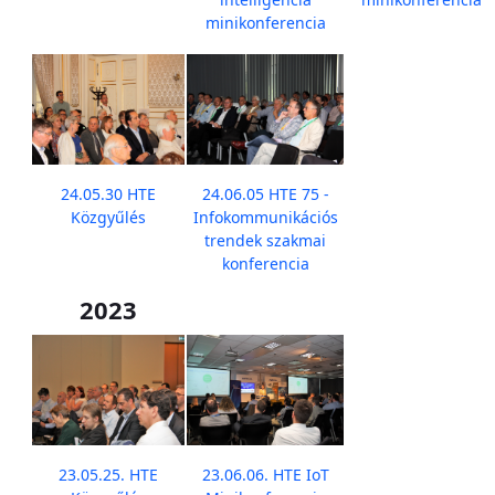
minikonferencia
24.05.30 HTE
24.06.05 HTE 75 -
Közgyűlés
Infokommunikációs
trendek szakmai
konferencia
2023
23.05.25. HTE
23.06.06. HTE IoT