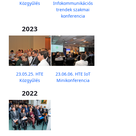
Közgyűlés
Infokommunikációs
trendek szakmai
konferencia
2023
23.05.25. HTE
23.06.06. HTE IoT
Közgyűlés
Minikonferencia
2022