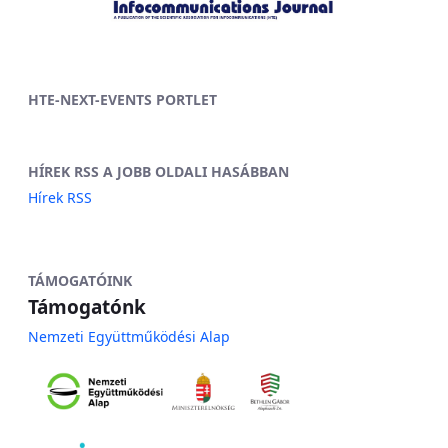
HTE-NEXT-EVENTS PORTLET
HÍREK RSS A JOBB OLDALI HASÁBBAN
Hírek RSS
TÁMOGATÓINK
Támogatónk
Nemzeti Együttműködési Alap