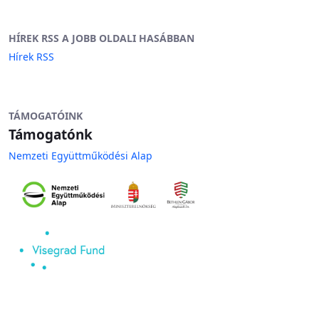
HÍREK RSS A JOBB OLDALI HASÁBBAN
Hírek RSS
TÁMOGATÓINK
Támogatónk
Nemzeti Együttműködési Alap