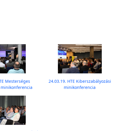
HTE Mesterséges
24.03.19. HTE Kiberszabályozási
a minikonferencia
minikonferencia