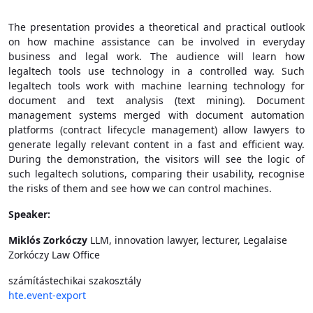
The presentation provides a theoretical and practical outlook
on how machine assistance can be involved in everyday
business and legal work. The audience will learn how
legaltech tools use technology in a controlled way. Such
legaltech tools work with machine learning technology for
document and text analysis (text mining). Document
management systems merged with document automation
platforms (contract lifecycle management) allow lawyers to
generate legally relevant content in a fast and efficient way.
During the demonstration, the visitors will see the logic of
such legaltech solutions, comparing their usability, recognise
the risks of them and see how we can control machines.
Speaker:
Miklós Zorkóczy
LLM, innovation lawyer, lecturer, Legalaise
Zorkóczy Law Office
számítástechikai szakosztály
hte.event-export