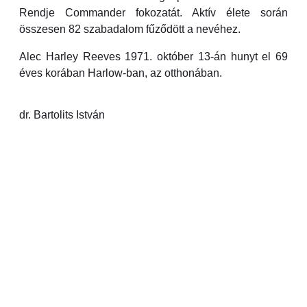
Rendje Commander fokozatát. Aktív élete során
összesen 82 szabadalom fűződött a nevéhez.
Alec Harley Reeves 1971. október 13-án hunyt el 69
éves korában Harlow-ban, az otthonában.
dr. Bartolits István