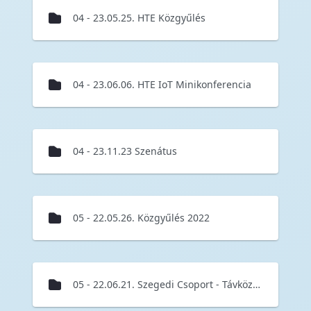
04 - 23.05.25. HTE Közgyűlés
04 - 23.06.06. HTE IoT Minikonferencia
04 - 23.11.23 Szenátus
05 - 22.05.26. Közgyűlés 2022
05 - 22.06.21. Szegedi Csoport - Távközlési Világnap