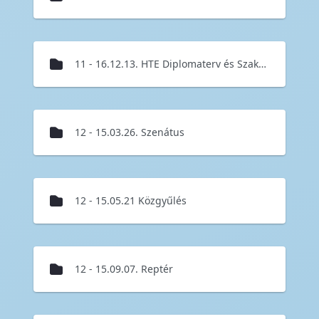
11 - 16.12.13. HTE Diplomaterv és Szakdolgozat pályázat díjátadás
12 - 15.03.26. Szenátus
12 - 15.05.21 Közgyűlés
12 - 15.09.07. Reptér