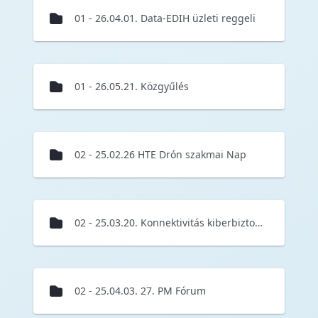
01 - 26.04.01. Data-EDIH üzleti reggeli
01 - 26.05.21. Közgyűlés
02 - 25.02.26 HTE Drón szakmai Nap
02 - 25.03.20. Konnektivitás kiberbiztonságosan konferencia
02 - 25.04.03. 27. PM Fórum