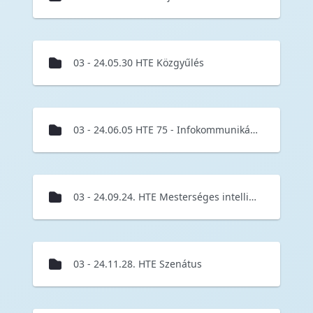
03 - 24.05.30 HTE Közgyűlés
03 - 24.06.05 HTE 75 - Infokommunikációs trendek szakmai konferencia
03 - 24.09.24. HTE Mesterséges intelligencia minikonferencia
03 - 24.11.28. HTE Szenátus