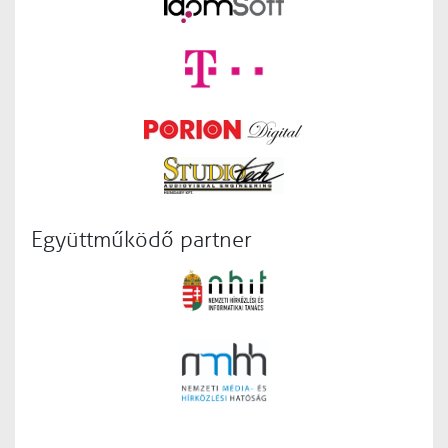
Együttműködő partner