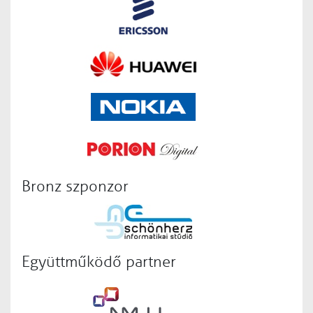
Bronz szponzor
Együttműködő partner