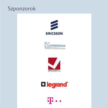
Szponzorok