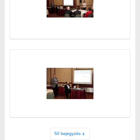
50 bejegyzés