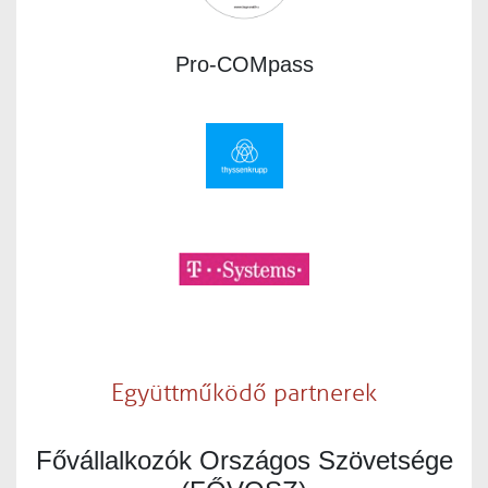
Pro-COMpass
Együttműködő partnerek
Fővállalkozók Országos Szövetsége