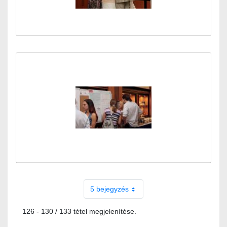
5 bejegyzés
126 - 130 / 133 tétel megjelenítése.