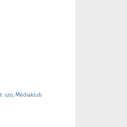
lt. szo, Médiaklub