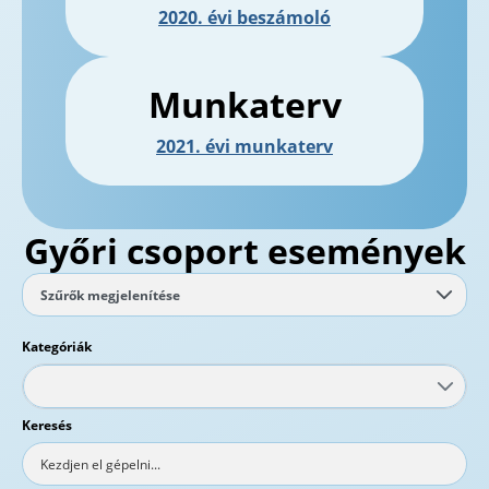
2020. évi beszámoló
Munkaterv
2021. évi munkaterv
Győri csoport események
Szűrők megjelenítése
Kategóriák
Keresés