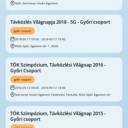
Győr, Széchenyi István Egyetem
Távközlés Világnapja 2018 - 5G - Győri csoport
győri csoport
2018-05-17 09:00 - 2018-05-17 10:00
9026 Győr, Egyetem tér 1. AULA
TÖK Szimpózium, Távközlési Világnap 2016 -
Győri Csoport
győri csoport
2016-05-12 09:00 - 2016-05-12 10:00
Széchenyi István Egyetem Távközlési Tanszék, 9026 Győr, Egyetem tér
TÖK Szimpózium, Távközlési Világnap 2015 -
Győri csoport