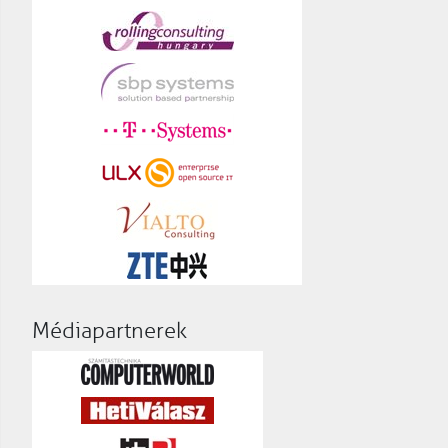
Médiapartnerek