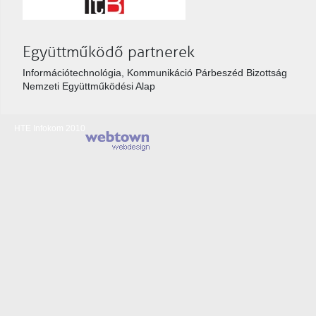
Együttműködő partnerek
Információtechnológia, Kommunikáció Párbeszéd Bizottság
Nemzeti Együttműködési Alap
HTE Infokom 2010