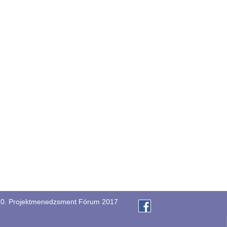
0. Projektmenedzsment Fórum 2017