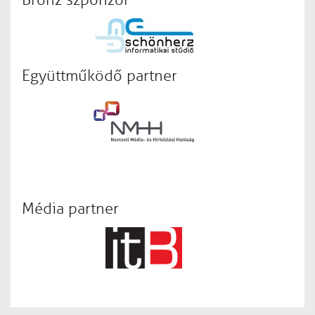
Bronz szponzor
Együttműködő partner
Média partner