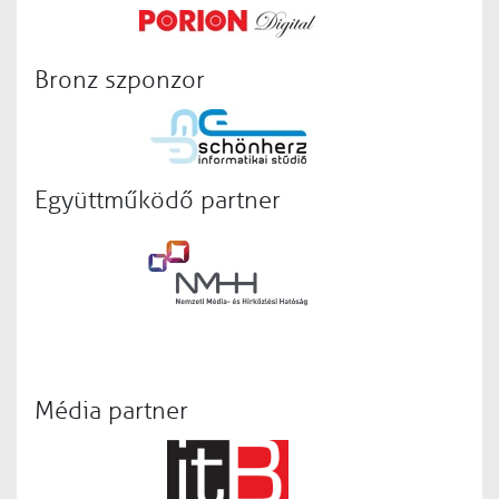
Bronz szponzor
Együttműködő partner
Média partner