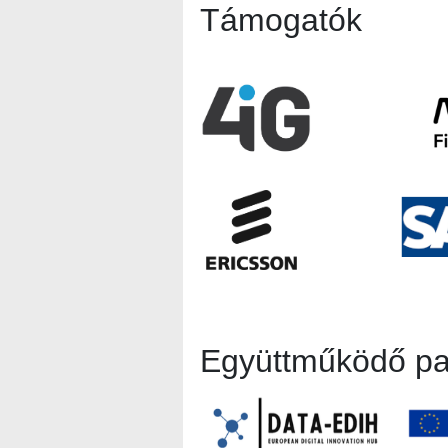
Támogatók
Együttműködő pa