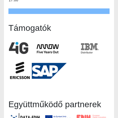
Támogatók
Együttműködő partnerek